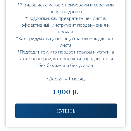
*7 видов чек-листов с примерами и советами
по их созданию
*Подсказки, как превратить чек-лист в
эффективный инструмент продвижения и
продаж
*Как придумать цепляющий заголовок для чек-
листа
*Подходит тем, кто продает товары и услуги, а
также блогерам, которые хотят продвигаться
без бюджета и без усилий
*Доступ – 1 месяц
1 900
р.
КУПИТЬ