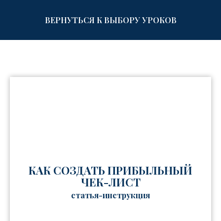
ВЕРНУТЬСЯ К ВЫБОРУ УРОКОВ
КАК СОЗДАТЬ ПРИБЫЛЬНЫЙ
ЧЕК-ЛИСТ
статья-инструкция